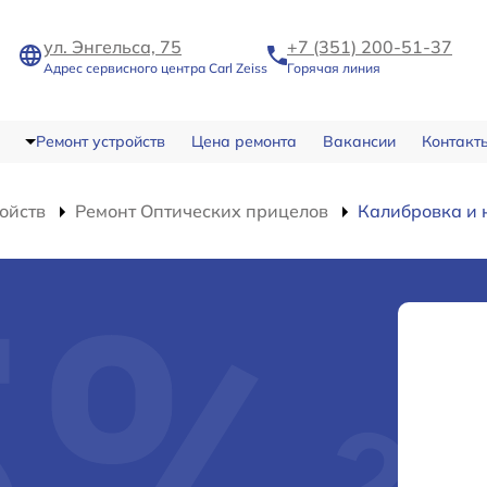
ул. Энгельса, 75
+7 (351) 200-51-37
Адрес сервисного центра Carl Zeiss
Горячая линия
Ремонт устройств
Цена ремонта
Вакансии
Контакт
ойств
Ремонт Оптических прицелов
Калибровка и 