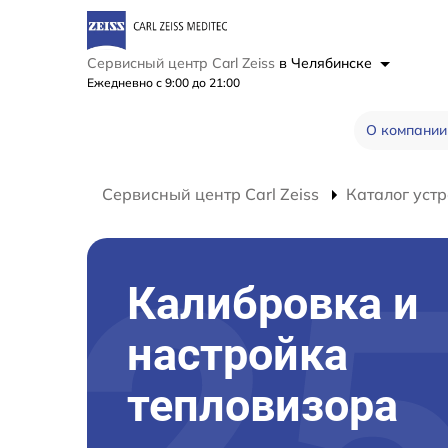
Сервисный центр Carl Zeiss
в Челябинске
Ежедневно с 9:00 до 21:00
О компании
Сервисный центр Carl Zeiss
Каталог устр
Калибровка и
настройка
тепловизора