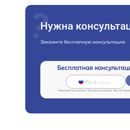
Нужна консульта
Закажите бесплатную консультацию
Бесплатная консультац
Нажимая на кнопку "Оставить заявку" Вы соглаш