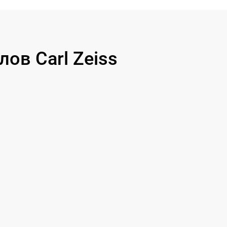
ов Carl Zeiss