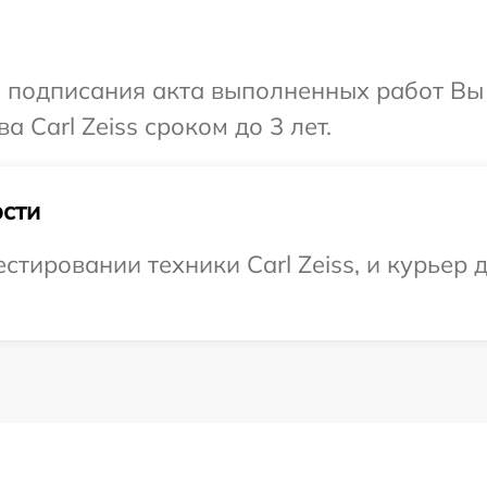
и подписания акта выполненных работ В
 Carl Zeiss сроком до 3 лет.
сти
ировании техники Carl Zeiss, и курьер д