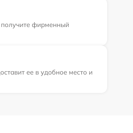
ы получите фирменный
оставит ее в удобное место и