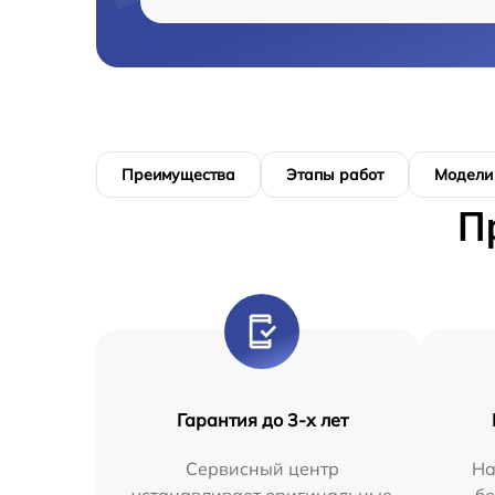
Преимущества
Этапы работ
Модели
П
Гарантия до 3-х лет
Сервисный центр
На