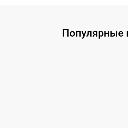
Популярные м