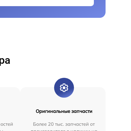
ра
Оригинальные запчасти
остей
Более 20 тыс. запчастей от