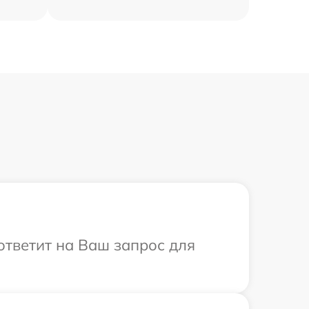
 ответит на Ваш запрос для