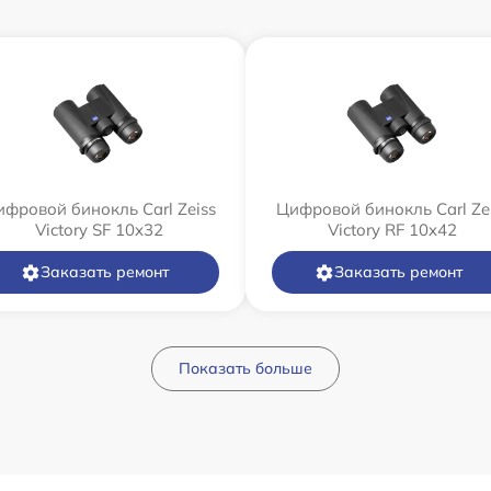
фровой бинокль Carl Zeiss
Цифровой бинокль Carl Ze
Victory SF 10x32
Victory RF 10x42
Заказать ремонт
Заказать ремонт
Показать больше