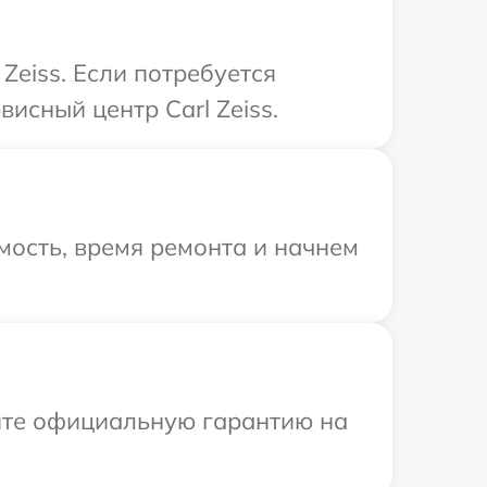
Zeiss. Если потребуется
исный центр Carl Zeiss.
мость, время ремонта и начнем
ите официальную гарантию на