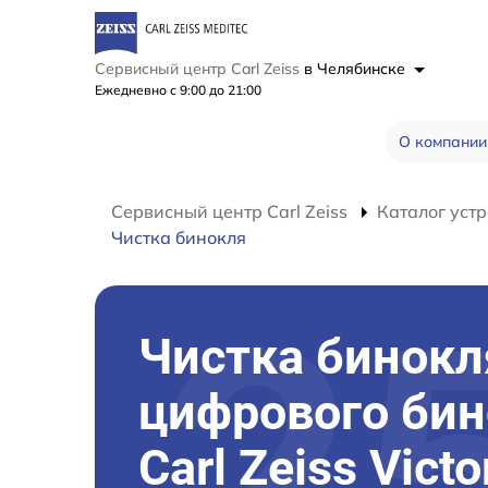
Сервисный центр Carl Zeiss
в Челябинске
Ежедневно с 9:00 до 21:00
О компании
Сервисный центр Carl Zeiss
Каталог устр
Чистка бинокля
Чистка бинокл
цифрового би
Carl Zeiss Victo