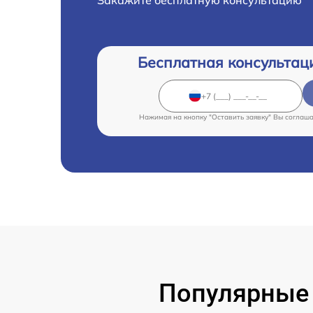
Закажите бесплатную консультацию
Бесплатная консультац
Нажимая на кнопку "Оставить заявку" Вы соглаш
Популярные 