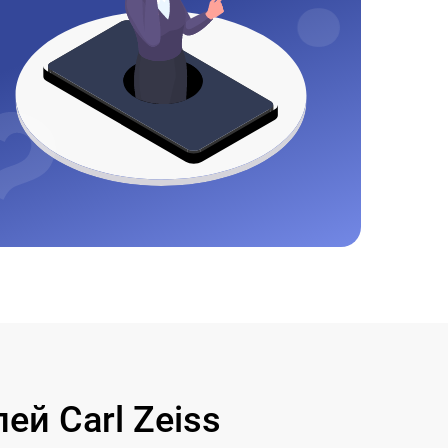
й Carl Zeiss