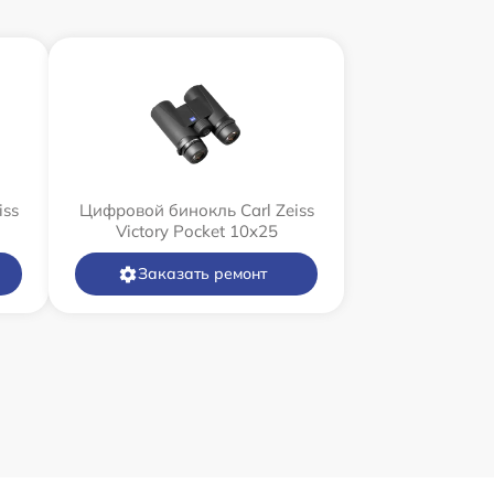
iss
Цифровой бинокль Carl Zeiss
Victory Pocket 10x25
Заказать ремонт