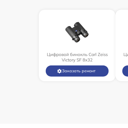
Цифровой бинокль Carl Zeiss
Ци
Victory SF 8x32
Заказать ремонт