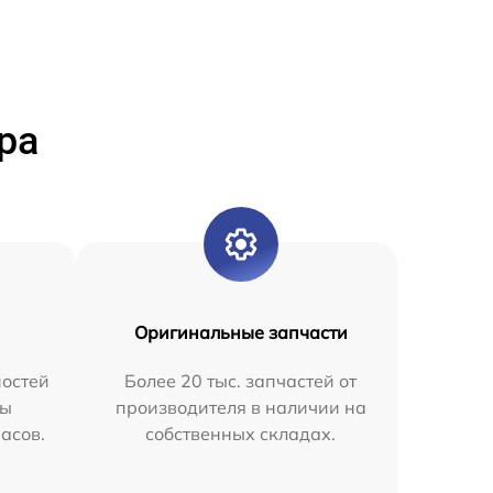
ра
Оригинальные запчасти
остей
Более 20 тыс. запчастей от
мы
производителя в наличии на
часов.
собственных складах.