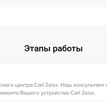
Этапы работы
сного центра Carl Zeiss. Наш консультант
емонта Вашего устройства Carl Zeiss.