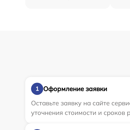
Оформление заявки
1
Оставьте заявку на сайте серви
уточнения стоимости и сроков р