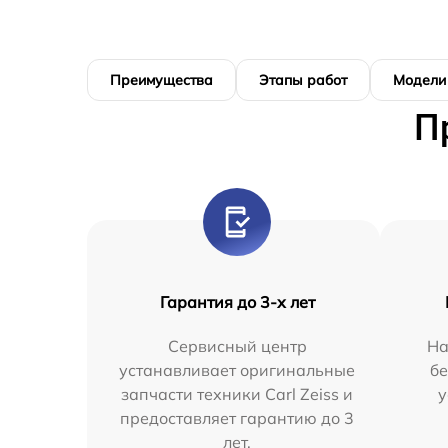
Преимущества
Этапы работ
Модели
П
Гарантия до 3-х лет
Сервисный центр
На
устанавливает оригинальные
бе
запчасти техники Carl Zeiss и
у
предоставляет гарантию до 3
лет.