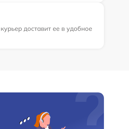
 курьер доставит ее в удобное