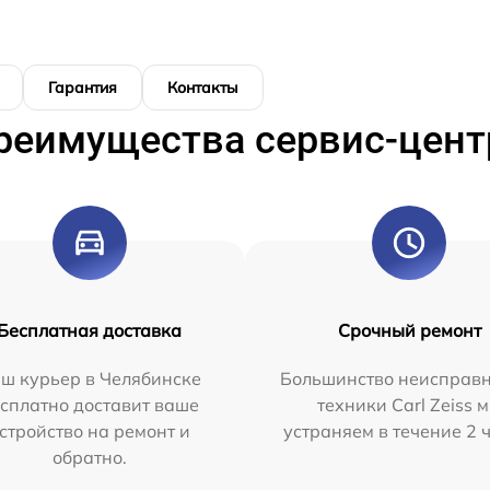
Гарантия
Контакты
реимущества сервис-цент
Бесплатная доставка
Срочный ремонт
ш курьер в Челябинске
Большинство неисправн
сплатно доставит ваше
техники Carl Zeiss 
стройство на ремонт и
устраняем в течение 2 
обратно.