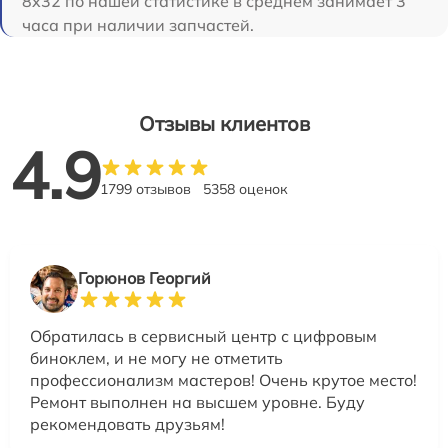
8x32 по нашей статистике в среднем занимает 3
часа при наличии запчастей.
Отзывы клиентов
4.9
1799 отзывов
5358 оценок
Горюнов Георгий
Обратилась в сервисный центр с цифровым
биноклем, и не могу не отметить
профессионализм мастеров! Очень крутое место!
Ремонт выполнен на высшем уровне. Буду
рекомендовать друзьям!