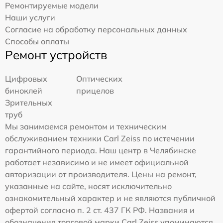
Ремонтируемые модели
Наши услуги
Согласие на обработку персональных данных
Способы оплаты
Ремонт устройств
Цифровых
Оптических
биноклей
прицелов
Зрительных
труб
Мы занимаемся ремонтом и техническим
обслуживанием техники Carl Zeiss по истечении
гарантийного периода. Наш центр в Челябинске
работает независимо и не имеет официальной
авторизации от производителя. Цены на ремонт,
указанные на сайте, носят исключительно
ознакомительный характер и не являются публичной
офертой согласно п. 2 ст. 437 ГК РФ. Названия и
обозначения торговой марки Carl Zeiss упоминаются