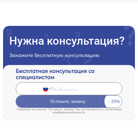
Нужна консультация?
Закажите бесплатную консультацию
Бесплатная консультация со
специалистом
Оставить заявку
Нажимая на кнопку "Оставить заявку" Вы соглашаетесь c
политикой
конфиденциальности