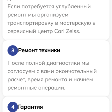
Если потребуется углубленный
ремонт мы организуем
транспортировку в мастерскую в
сервисный центр Carl Zeiss.
Ремонт техники
3
После полной диагностики мы
согласуем с вами окончательный
расчет, время ремонта и начнем
ремонтные операции.
Гарантия
4