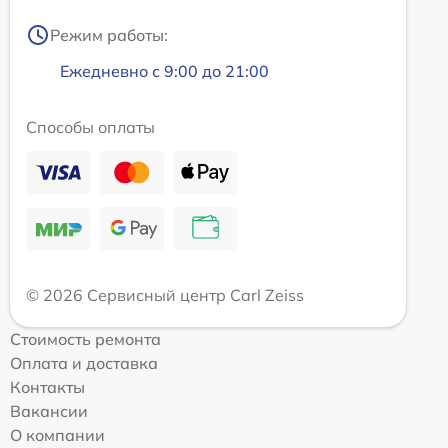
Режим работы:
Ежедневно с 9:00 до 21:00
Способы оплаты
© 2026 Сервисный центр Carl Zeiss
Стоимость ремонта
Оплата и доставка
Контакты
Вакансии
О компании