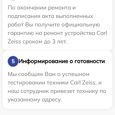
По окончании ремонта и
подписания акта выполненных
работ Вы получите официальную
гарантию на ремонт устройства Carl
Zeiss сроком до 3 лет.
Информирование о готовности
5
Мы сообщим Вам о успешном
тестировании техники Carl Zeiss, и
наш сотрудник привезет технику по
указанному адресу.