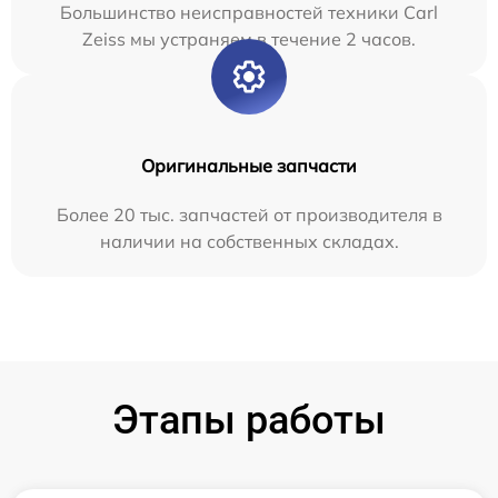
Большинство неисправностей техники Carl
Zeiss мы устраняем в течение 2 часов.
Оригинальные запчасти
Более 20 тыс. запчастей от производителя в
наличии на собственных складах.
Этапы работы