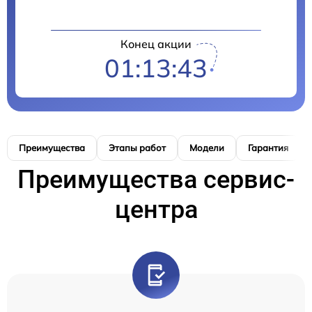
Конец акции
01:13:42
Преимущества
Этапы работ
Модели
Гарантия
Преимущества сервис-
центра