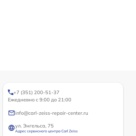
+7 (351) 200-51-37
Ежедневно с 9:00 до 21:00
info@carl-zeiss-repair-center.ru
ул. Энгельса, 75
Адрес сервисного центра Carl Zeiss