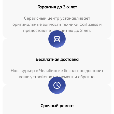
Гарантия до 3-х лет
Сервисный центр устанавливает
оригинальные запчасти техники Carl Zeiss и
предоставляет гарантию до 3 лет.
Бесплатная доставка
Наш курьер в Челябинске бесплатно доставит
ваше устройство на ремонт и обратно.
Срочный ремонт