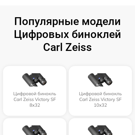
Популярные модели
Цифровых биноклей
Carl Zeiss
Цифровой бинокль
Цифровой бинокль
Carl Zeiss Victory SF
Carl Zeiss Victory SF
8x32
10x32