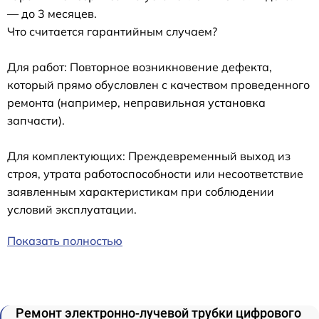
— до 3 месяцев.
Что считается гарантийным случаем?
Для работ: Повторное возникновение дефекта,
который прямо обусловлен с качеством проведенного
ремонта (например, неправильная установка
запчасти).
Для комплектующих: Преждевременный выход из
строя, утрата работоспособности или несоответствие
заявленным характеристикам при соблюдении
условий эксплуатации.
Показать полностью
Ремонт электронно-лучевой трубки цифрового