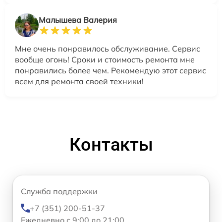
Малышева Валерия
Мне очень понравилось обслуживание. Сервис
вообще огонь! Сроки и стоимость ремонта мне
понравились более чем. Рекомендую этот сервис
всем для ремонта своей техники!
Контакты
Служба поддержки
+7 (351) 200-51-37
Ежедневно с 9:00 до 21:00