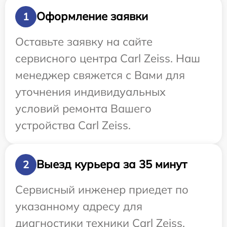
Оформление заявки
1
Оставьте заявку на сайте
сервисного центра Carl Zeiss. Наш
менеджер свяжется с Вами для
уточнения индивидуальных
условий ремонта Вашего
устройства Carl Zeiss.
Выезд курьера за 35 минут
2
Сервисный инженер приедет по
указанному адресу для
диагностики техники Carl Zeiss.