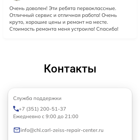
Очень доволен! Эти ребята первоклассные.
Отличный сервис и отличная работа! Очень
круто, хорошие цены и ремонт на месте.
Стоимость ремонта меня устроила! Спасибо!
Контакты
Служба поддержки
+7 (351) 200-51-37
Ежедневно с 9:00 до 21:00
info@chl.carl-zeiss-repair-center.ru