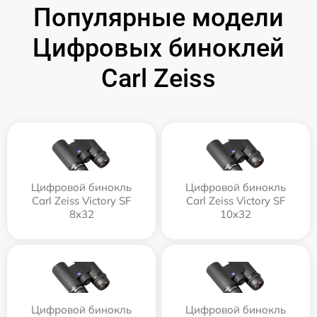
Популярные модели
Цифровых биноклей
Carl Zeiss
Цифровой бинокль
Цифровой бинокль
Carl Zeiss Victory SF
Carl Zeiss Victory SF
8x32
10x32
Цифровой бинокль
Цифровой бинокль