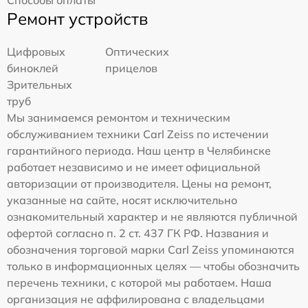
Ремонт устройств
Цифровых
Оптических
биноклей
прицелов
Зрительных
труб
Мы занимаемся ремонтом и техническим
обслуживанием техники Carl Zeiss по истечении
гарантийного периода. Наш центр в Челябинске
работает независимо и не имеет официальной
авторизации от производителя. Цены на ремонт,
указанные на сайте, носят исключительно
ознакомительный характер и не являются публичной
офертой согласно п. 2 ст. 437 ГК РФ. Названия и
обозначения торговой марки Carl Zeiss упоминаются
только в информационных целях — чтобы обозначить
перечень техники, с которой мы работаем. Наша
организация не аффилирована с владельцами