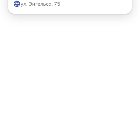
ул. Энгельса, 75