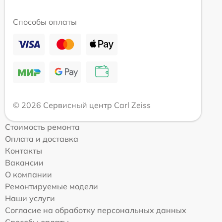
Способы оплаты
© 2026 Сервисный центр Carl Zeiss
Стоимость ремонта
Оплата и доставка
Контакты
Вакансии
О компании
Ремонтируемые модели
Наши услуги
Согласие на обработку персональных данных
Способы оплаты