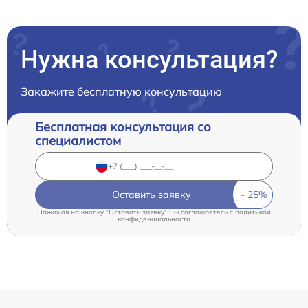
Нужна консультация?
Закажите бесплатную консультацию
Бесплатная консультация со
специалистом
Оставить заявку
Нажимая на кнопку "Оставить заявку" Вы соглашаетесь c
политикой
конфиденциальности