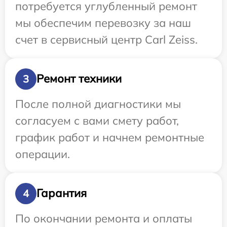
потребуется углубленный ремонт
мы обеспечим перевозку за наш
счет в сервисный центр Carl Zeiss.
Ремонт техники
3
После полной диагностики мы
согласуем с вами смету работ,
график работ и начнем ремонтные
операции.
Гарантия
4
По окончании ремонта и оплаты