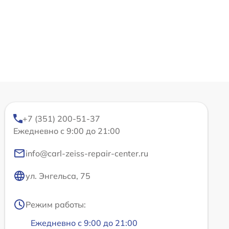
+7 (351) 200-51-37
Ежедневно с 9:00 до 21:00
info@carl-zeiss-repair-center.ru
ул. Энгельса, 75
Режим работы:
Ежедневно с 9:00 до 21:00