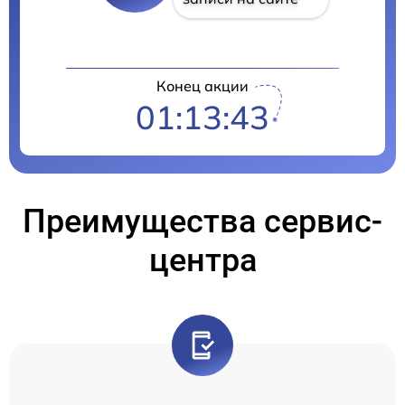
Конец акции
01:13:42
Преимущества сервис-
центра