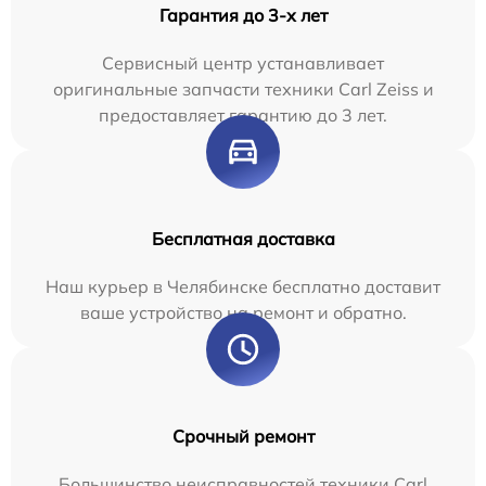
Гарантия до 3-х лет
Сервисный центр устанавливает
оригинальные запчасти техники Carl Zeiss и
предоставляет гарантию до 3 лет.
Бесплатная доставка
Наш курьер в Челябинске бесплатно доставит
ваше устройство на ремонт и обратно.
Срочный ремонт
Большинство неисправностей техники Carl