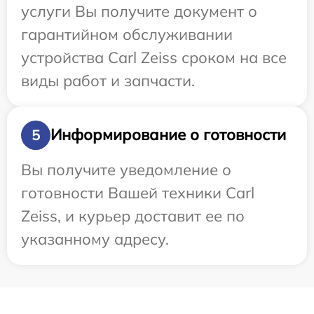
услуги Вы получите документ о
гарантийном обслуживании
устройства Carl Zeiss сроком на все
виды работ и запчасти.
Информирование о готовности
5
Вы получите уведомление о
готовности Вашей техники Carl
Zeiss, и курьер доставит ее по
указанному адресу.