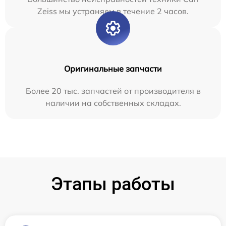
Zeiss мы устраняем в течение 2 часов.
Оригинальные запчасти
Более 20 тыс. запчастей от производителя в
наличии на собственных складах.
Этапы работы