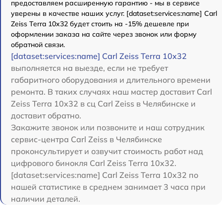
предоставляем расширенную гарантию - мы в сервисе
уверены в качестве наших услуг. [dataset:services:name] Carl
Zeiss Terra 10x32 будет стоить на -15% дешевле при
оформлении заказа на сайте через звонок или форму
обратной связи.
[dataset:services:name] Carl Zeiss Terra 10x32
выполняется на выезде, если не требует
габаритного оборудования и длительного времени
ремонта. В таких случаях наш мастер доставит Carl
Zeiss Terra 10x32 в сц Carl Zeiss в Челябинске и
доставит обратно.
Закажите звонок или позвоните и наш сотрудник
сервис-центра Carl Zeiss в Челябинске
проконсультирует и озвучит стоимость работ над
цифрового бинокля Carl Zeiss Terra 10x32.
[dataset:services:name] Carl Zeiss Terra 10x32 по
нашей статистике в среднем занимает 3 часа при
наличии деталей.