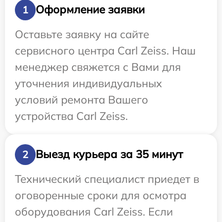
Оформление заявки
1
Оставьте заявку на сайте
сервисного центра Carl Zeiss. Наш
менеджер свяжется с Вами для
уточнения индивидуальных
условий ремонта Вашего
устройства Carl Zeiss.
Выезд курьера за 35 минут
2
Технический специалист приедет в
оговоренные сроки для осмотра
оборудования Carl Zeiss. Если