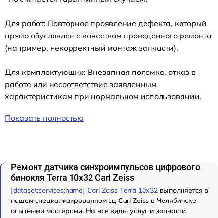
Для работ: Повторное проявление дефекта, который
прямо обусловлен с качеством проведенного ремонта
(например, некорректный монтаж запчасти).
Для комплектующих: Внезапная поломка, отказ в
работе или несоответствие заявленным
характеристикам при нормальном использовании.
Показать полностью
Ремонт датчика синхроимпульсов цифрового
бинокля Terra 10x32 Carl Zeiss
[dataset:services:name] Carl Zeiss Terra 10x32
выполняется в
нашем специализированном сц Carl Zeiss в Челябинске
опытными мастерами. На все виды услуг и запчасти