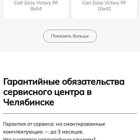
Carl Zeiss Victory RF
Carl Zeiss Victory RF
8x54
10x42
Показать больше
Гарантийные обязательства
сервисного центра в
Челябинске
Гарантия от сервиса: на смонтированные
комплектующие — до 3 месяцев.
Что считается гарантийным случаем?